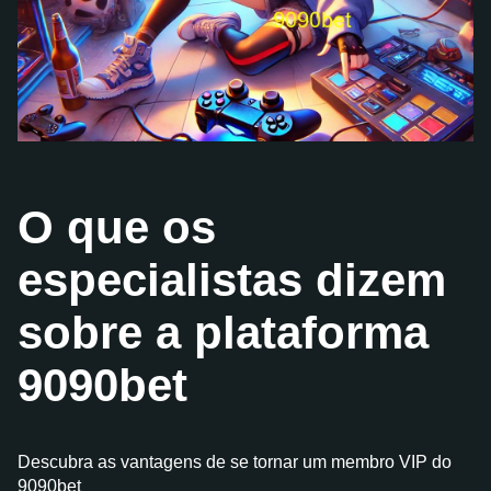
O que os
especialistas dizem
sobre a plataforma
9090bet
Descubra as vantagens de se tornar um membro VIP do
9090bet