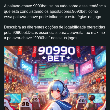
A palavra-chave 9090bet: saiba tudo sobre essa tendência
que está conquistando os apostadores.9090bet: como
essa palavra-chave pode influenciar estratégias de jogo
Descubra as diferentes opções de jogabilidade oferecidas
pela 9090bet.Dicas essenciais para aproveitar ao máximo
a palavra-chave "9090bet" nos seus jogos