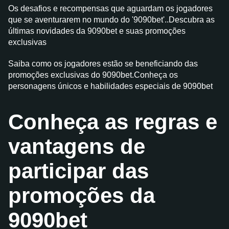
Os desafios e recompensas que aguardam os jogadores
que se aventurarem no mundo do '9090bet'..Descubra as
últimas novidades da 9090bet e suas promoções
exclusivas
Saiba como os jogadores estão se beneficiando das
promoções exclusivas do 9090bet.Conheça os
personagens únicos e habilidades especiais de 9090bet
Conheça as regras e
vantagens de
participar das
promoções da
9090bet