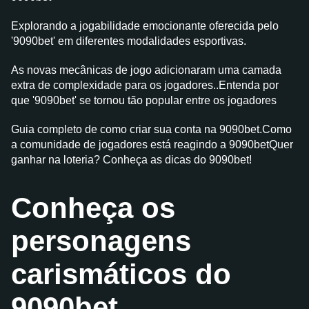
Explorando a jogabilidade emocionante oferecida pelo
'9090bet' em diferentes modalidades esportivas.
As novas mecânicas de jogo adicionaram uma camada
extra de complexidade para os jogadores..Entenda por
que '9090bet' se tornou tão popular entre os jogadores
Guia completo de como criar sua conta na 9090bet.Como
a comunidade de jogadores está reagindo a 9090betQuer
ganhar na loteria? Conheça as dicas do 9090bet!
Conheça os
personagens
carismáticos do
9090bet