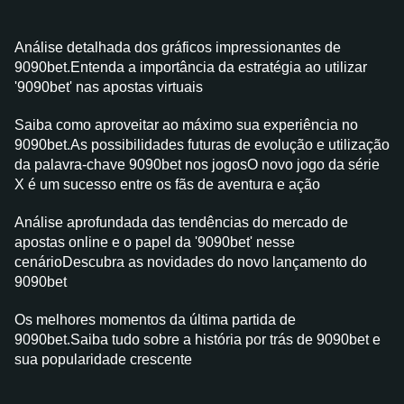
Análise detalhada dos gráficos impressionantes de
9090bet.Entenda a importância da estratégia ao utilizar
'9090bet' nas apostas virtuais
Saiba como aproveitar ao máximo sua experiência no
9090bet.As possibilidades futuras de evolução e utilização
da palavra-chave 9090bet nos jogosO novo jogo da série
X é um sucesso entre os fãs de aventura e ação
Análise aprofundada das tendências do mercado de
apostas online e o papel da '9090bet' nesse
cenárioDescubra as novidades do novo lançamento do
9090bet
Os melhores momentos da última partida de
9090bet.Saiba tudo sobre a história por trás de 9090bet e
sua popularidade crescente